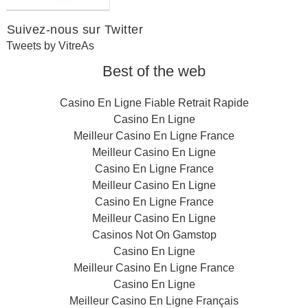
Suivez-nous sur Twitter
Tweets by VitreAs
Best of the web
Casino En Ligne Fiable Retrait Rapide
Casino En Ligne
Meilleur Casino En Ligne France
Meilleur Casino En Ligne
Casino En Ligne France
Meilleur Casino En Ligne
Casino En Ligne France
Meilleur Casino En Ligne
Casinos Not On Gamstop
Casino En Ligne
Meilleur Casino En Ligne France
Casino En Ligne
Meilleur Casino En Ligne Français