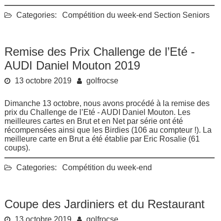
Categories:
Compétition du week-end
Section Seniors
Remise des Prix Challenge de l’Eté -
AUDI Daniel Mouton 2019
13 octobre 2019
golfrocse
Dimanche 13 octobre, nous avons procédé à la remise des
prix du Challenge de l’Eté - AUDI Daniel Mouton. Les
meilleures cartes en Brut et en Net par série ont été
récompensées ainsi que les Birdies (106 au compteur !). La
meilleure carte en Brut a été établie par Eric Rosalie (61
coups).
Categories:
Compétition du week-end
Coupe des Jardiniers et du Restaurant
13 octobre 2019
golfrocse