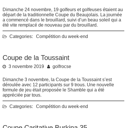
Dimanche 24 novembre, 19 golfeurs et golfeuses étaient au
départ de la traditionnelle Coupe du Beaujolais. La journée
a commencé dans le brouillard, suivi d’un beau soleil qui a
été vite remplacé de nouveau par du brouillard.
Categories:
Compétition du week-end
Coupe de la Toussaint
3 novembre 2019
golfrocse
Dimanche 3 novembre, la Coupe de la Toussaint s’est
déroulée avec 12 participants sur 9 trous. Une nouvelle
formule de jeu était proposée le Shamble qui a été
appréciée par tous.
Categories:
Compétition du week-end
Coupe Caritative Burkina 35