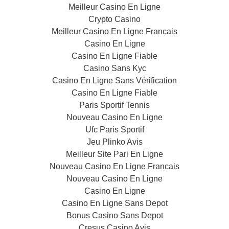
Meilleur Casino En Ligne
Crypto Casino
Meilleur Casino En Ligne Francais
Casino En Ligne
Casino En Ligne Fiable
Casino Sans Kyc
Casino En Ligne Sans Vérification
Casino En Ligne Fiable
Paris Sportif Tennis
Nouveau Casino En Ligne
Ufc Paris Sportif
Jeu Plinko Avis
Meilleur Site Pari En Ligne
Nouveau Casino En Ligne Francais
Nouveau Casino En Ligne
Casino En Ligne
Casino En Ligne Sans Depot
Bonus Casino Sans Depot
Cresus Casino Avis