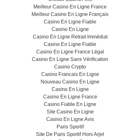
Meilleur Casino En Ligne France
Meilleur Casino En Ligne Français
Casino En Ligne Fiable
Casino En Ligne
Casino En Ligne Retrait Immédiat
Casino En Ligne Fiable
Casino En Ligne France Légal
Casino En Ligne Sans Vérification
Casino Crypto
Casino Francais En Ligne
Nouveau Casino En Ligne
Casino En Ligne
Casino En Ligne France
Casino Fiable En Ligne
Site Casino En Ligne
Casino En Ligne Avis
Paris Sportif
Site De Paris Sportif Hors Arjel