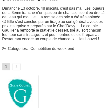
Dimanche 13 octobre, 48 inscrits, c’est pas mal. Les joueurs
de la 3ème tranche n’ont pas eu de chance, ils ont eu droit à
de l’eau qui mouille ! La remise des prix a été très animée.
😉 Elle s’est conclue par un tirage au sort général avec des
prix « surprise » préparés par le Chef Davy…. Le couple
Gaullier a remporté le plat et le dessert, tiré au sort chacun
leur tour sans trucage…. et pour l’entrée et les 2 repas au
Restaurant encore un couple de chanceux… les Louvel !
Categories:
Compétition du week-end
Navigation
1
2
des
articles