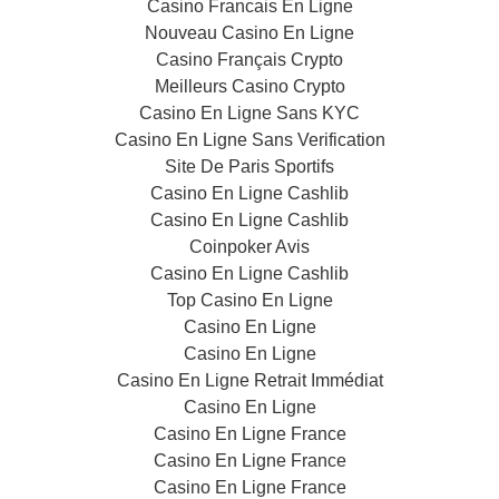
Casino Francais En Ligne
Nouveau Casino En Ligne
Casino Français Crypto
Meilleurs Casino Crypto
Casino En Ligne Sans KYC
Casino En Ligne Sans Verification
Site De Paris Sportifs
Casino En Ligne Cashlib
Casino En Ligne Cashlib
Coinpoker Avis
Casino En Ligne Cashlib
Top Casino En Ligne
Casino En Ligne
Casino En Ligne
Casino En Ligne Retrait Immédiat
Casino En Ligne
Casino En Ligne France
Casino En Ligne France
Casino En Ligne France