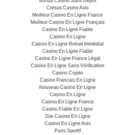
Bonus Casino Sans Depot
Cresus Casino Avis
Meilleur Casino En Ligne France
Meilleur Casino En Ligne Français
Casino En Ligne Fiable
Casino En Ligne
Casino En Ligne Retrait Immédiat
Casino En Ligne Fiable
Casino En Ligne France Légal
Casino En Ligne Sans Vérification
Casino Crypto
Casino Francais En Ligne
Nouveau Casino En Ligne
Casino En Ligne
Casino En Ligne France
Casino Fiable En Ligne
Site Casino En Ligne
Casino En Ligne Avis
Paris Sportif