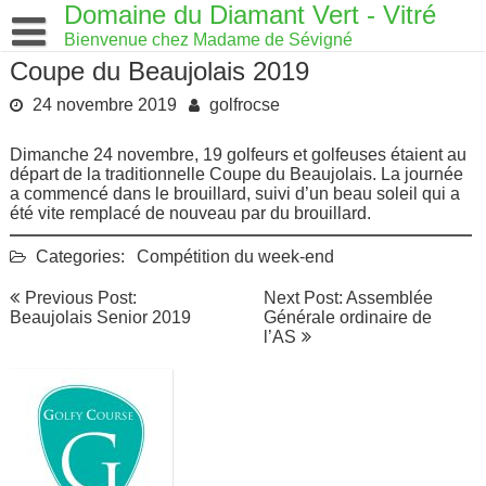
Skip
Domaine du Diamant Vert - Vitré
to
Bienvenue chez Madame de Sévigné
content
Coupe du Beaujolais 2019
24 novembre 2019
golfrocse
Dimanche 24 novembre, 19 golfeurs et golfeuses étaient au
départ de la traditionnelle Coupe du Beaujolais. La journée
a commencé dans le brouillard, suivi d’un beau soleil qui a
été vite remplacé de nouveau par du brouillard.
Categories:
Compétition du week-end
Navigation
Previous Post:
Next Post: Assemblée
de
Beaujolais Senior 2019
Générale ordinaire de
l’AS
l’article