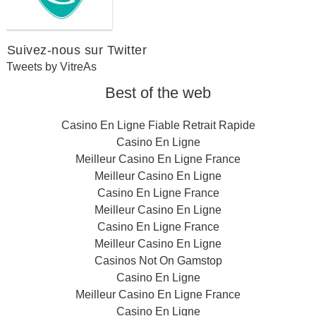
Suivez-nous sur Twitter
Tweets by VitreAs
Best of the web
Casino En Ligne Fiable Retrait Rapide
Casino En Ligne
Meilleur Casino En Ligne France
Meilleur Casino En Ligne
Casino En Ligne France
Meilleur Casino En Ligne
Casino En Ligne France
Meilleur Casino En Ligne
Casinos Not On Gamstop
Casino En Ligne
Meilleur Casino En Ligne France
Casino En Ligne