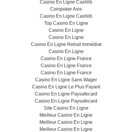
Casino En Ligne Cashlib
Coinpoker Avis
Casino En Ligne Cashlib
Top Casino En Ligne
Casino En Ligne
Casino En Ligne
Casino En Ligne Retrait Immédiat
Casino En Ligne
Casino En Ligne France
Casino En Ligne France
Casino En Ligne France
Casino En Ligne Sans Wager
Casino En Ligne Le Plus Payant
Casino En Ligne Paysafecard
Casino En Ligne Paysafecard
Site Casino En Ligne
Meilleur Casino En Ligne
Meilleur Casino En Ligne
Meilleur Casino En Ligne