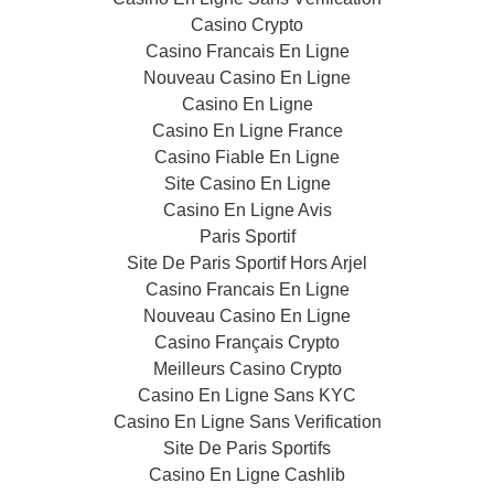
Casino Crypto
Casino Francais En Ligne
Nouveau Casino En Ligne
Casino En Ligne
Casino En Ligne France
Casino Fiable En Ligne
Site Casino En Ligne
Casino En Ligne Avis
Paris Sportif
Site De Paris Sportif Hors Arjel
Casino Francais En Ligne
Nouveau Casino En Ligne
Casino Français Crypto
Meilleurs Casino Crypto
Casino En Ligne Sans KYC
Casino En Ligne Sans Verification
Site De Paris Sportifs
Casino En Ligne Cashlib