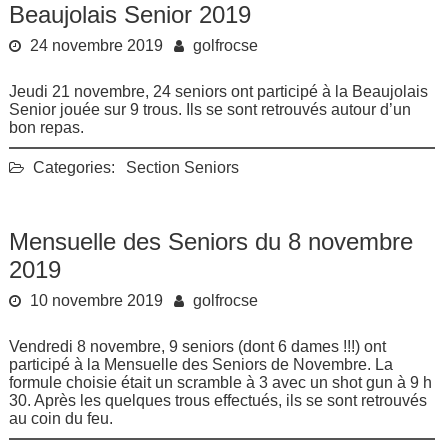
Beaujolais Senior 2019
24 novembre 2019
golfrocse
Jeudi 21 novembre, 24 seniors ont participé à la Beaujolais
Senior jouée sur 9 trous. Ils se sont retrouvés autour d’un
bon repas.
Categories:
Section Seniors
Mensuelle des Seniors du 8 novembre
2019
10 novembre 2019
golfrocse
Vendredi 8 novembre, 9 seniors (dont 6 dames !!!) ont
participé à la Mensuelle des Seniors de Novembre. La
formule choisie était un scramble à 3 avec un shot gun à 9 h
30. Après les quelques trous effectués, ils se sont retrouvés
au coin du feu.