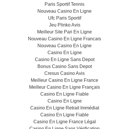
Paris Sportif Tennis
Nouveau Casino En Ligne
Ufc Paris Sportif
Jeu Plinko Avis
Meilleur Site Pari En Ligne
Nouveau Casino En Ligne Francais
Nouveau Casino En Ligne
Casino En Ligne
Casino En Ligne Sans Depot
Bonus Casino Sans Depot
Cresus Casino Avis
Meilleur Casino En Ligne France
Meilleur Casino En Ligne Français
Casino En Ligne Fiable
Casino En Ligne
Casino En Ligne Retrait Immédiat
Casino En Ligne Fiable
Casino En Ligne France Légal
Casino En Ligne Sans Vérification