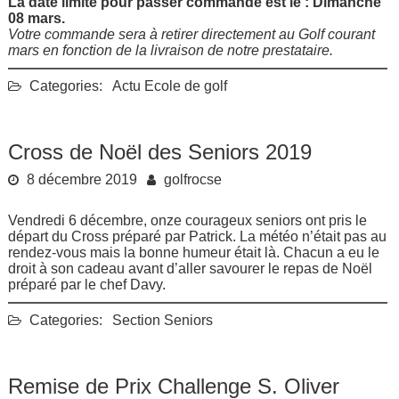
La date limite pour passer commande est le : Dimanche
08 mars.
Votre commande sera à retirer directement au Golf courant
mars en fonction de la livraison de notre prestataire.
Categories:
Actu
Ecole de golf
Cross de Noël des Seniors 2019
8 décembre 2019
golfrocse
Vendredi 6 décembre, onze courageux seniors ont pris le
départ du Cross préparé par Patrick. La météo n’était pas au
rendez-vous mais la bonne humeur était là. Chacun a eu le
droit à son cadeau avant d’aller savourer le repas de Noël
préparé par le chef Davy.
Categories:
Section Seniors
Remise de Prix Challenge S. Oliver