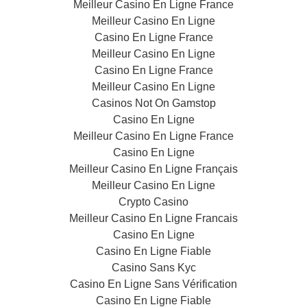
Meilleur Casino En Ligne France
Meilleur Casino En Ligne
Casino En Ligne France
Meilleur Casino En Ligne
Casino En Ligne France
Meilleur Casino En Ligne
Casinos Not On Gamstop
Casino En Ligne
Meilleur Casino En Ligne France
Casino En Ligne
Meilleur Casino En Ligne Français
Meilleur Casino En Ligne
Crypto Casino
Meilleur Casino En Ligne Francais
Casino En Ligne
Casino En Ligne Fiable
Casino Sans Kyc
Casino En Ligne Sans Vérification
Casino En Ligne Fiable