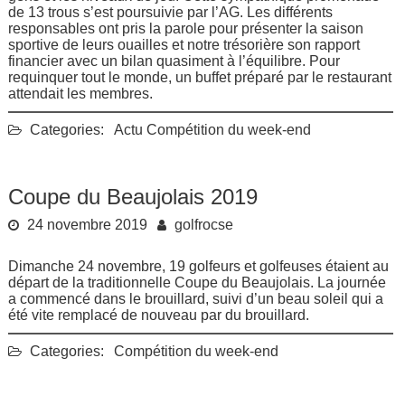
de 13 trous s’est poursuivie par l’AG. Les différents
responsables ont pris la parole pour présenter la saison
sportive de leurs ouailles et notre trésorière son rapport
financier avec un bilan quasiment à l’équilibre. Pour
requinquer tout le monde, un buffet préparé par le restaurant
attendait les membres.
Categories:
Actu
Compétition du week-end
Coupe du Beaujolais 2019
24 novembre 2019
golfrocse
Dimanche 24 novembre, 19 golfeurs et golfeuses étaient au
départ de la traditionnelle Coupe du Beaujolais. La journée
a commencé dans le brouillard, suivi d’un beau soleil qui a
été vite remplacé de nouveau par du brouillard.
Categories:
Compétition du week-end