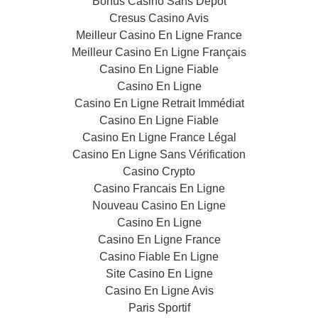
Bonus Casino Sans Depot
Cresus Casino Avis
Meilleur Casino En Ligne France
Meilleur Casino En Ligne Français
Casino En Ligne Fiable
Casino En Ligne
Casino En Ligne Retrait Immédiat
Casino En Ligne Fiable
Casino En Ligne France Légal
Casino En Ligne Sans Vérification
Casino Crypto
Casino Francais En Ligne
Nouveau Casino En Ligne
Casino En Ligne
Casino En Ligne France
Casino Fiable En Ligne
Site Casino En Ligne
Casino En Ligne Avis
Paris Sportif