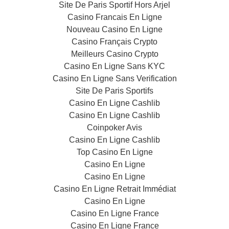
Site De Paris Sportif Hors Arjel
Casino Francais En Ligne
Nouveau Casino En Ligne
Casino Français Crypto
Meilleurs Casino Crypto
Casino En Ligne Sans KYC
Casino En Ligne Sans Verification
Site De Paris Sportifs
Casino En Ligne Cashlib
Casino En Ligne Cashlib
Coinpoker Avis
Casino En Ligne Cashlib
Top Casino En Ligne
Casino En Ligne
Casino En Ligne
Casino En Ligne Retrait Immédiat
Casino En Ligne
Casino En Ligne France
Casino En Ligne France