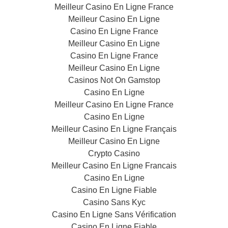
Meilleur Casino En Ligne France
Meilleur Casino En Ligne
Casino En Ligne France
Meilleur Casino En Ligne
Casino En Ligne France
Meilleur Casino En Ligne
Casinos Not On Gamstop
Casino En Ligne
Meilleur Casino En Ligne France
Casino En Ligne
Meilleur Casino En Ligne Français
Meilleur Casino En Ligne
Crypto Casino
Meilleur Casino En Ligne Francais
Casino En Ligne
Casino En Ligne Fiable
Casino Sans Kyc
Casino En Ligne Sans Vérification
Casino En Ligne Fiable