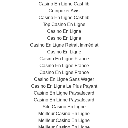
Casino En Ligne Cashlib
Coinpoker Avis
Casino En Ligne Cashlib
Top Casino En Ligne
Casino En Ligne
Casino En Ligne
Casino En Ligne Retrait Immédiat
Casino En Ligne
Casino En Ligne France
Casino En Ligne France
Casino En Ligne France
Casino En Ligne Sans Wager
Casino En Ligne Le Plus Payant
Casino En Ligne Paysafecard
Casino En Ligne Paysafecard
Site Casino En Ligne
Meilleur Casino En Ligne
Meilleur Casino En Ligne
Meilleur Casino En Ligne