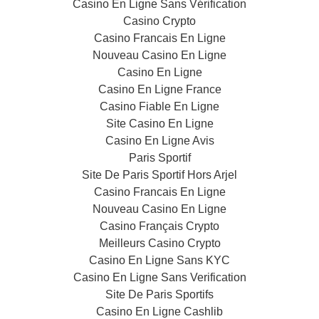
Casino En Ligne Sans Vérification
Casino Crypto
Casino Francais En Ligne
Nouveau Casino En Ligne
Casino En Ligne
Casino En Ligne France
Casino Fiable En Ligne
Site Casino En Ligne
Casino En Ligne Avis
Paris Sportif
Site De Paris Sportif Hors Arjel
Casino Francais En Ligne
Nouveau Casino En Ligne
Casino Français Crypto
Meilleurs Casino Crypto
Casino En Ligne Sans KYC
Casino En Ligne Sans Verification
Site De Paris Sportifs
Casino En Ligne Cashlib