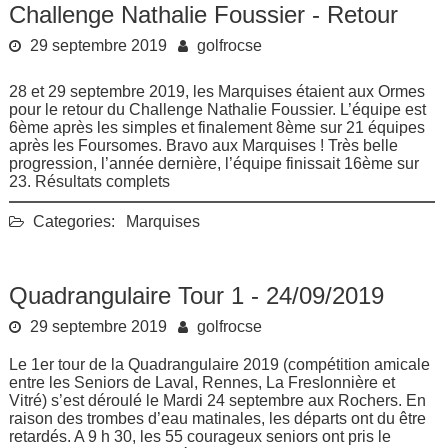
Challenge Nathalie Foussier - Retour
29 septembre 2019
golfrocse
28 et 29 septembre 2019, les Marquises étaient aux Ormes
pour le retour du Challenge Nathalie Foussier. L’équipe est
6ème après les simples et finalement 8ème sur 21 équipes
après les Foursomes. Bravo aux Marquises ! Très belle
progression, l’année dernière, l’équipe finissait 16ème sur
23.
Résultats complets
Categories:
Marquises
Quadrangulaire Tour 1 - 24/09/2019
29 septembre 2019
golfrocse
Le 1er tour de la Quadrangulaire 2019 (compétition amicale
entre les Seniors de Laval, Rennes, La Freslonnière et
Vitré) s’est déroulé le Mardi 24 septembre aux Rochers. En
raison des trombes d’eau matinales, les départs ont du être
retardés. A 9 h 30, les 55 courageux seniors ont pris le