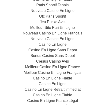
Paris Sportif Tennis
Nouveau Casino En Ligne
Ufc Paris Sportif
Jeu Plinko Avis
Meilleur Site Pari En Ligne
Nouveau Casino En Ligne Francais
Nouveau Casino En Ligne
Casino En Ligne
Casino En Ligne Sans Depot
Bonus Casino Sans Depot
Cresus Casino Avis
Meilleur Casino En Ligne France
Meilleur Casino En Ligne Français
Casino En Ligne Fiable
Casino En Ligne
Casino En Ligne Retrait Immédiat
Casino En Ligne Fiable
Casino En Ligne France Légal