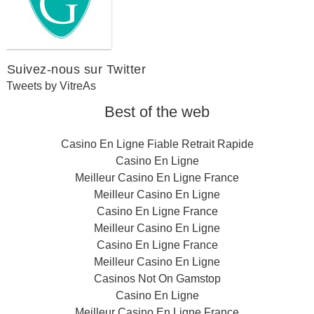
Suivez-nous sur Twitter
Tweets by VitreAs
Best of the web
Casino En Ligne Fiable Retrait Rapide
Casino En Ligne
Meilleur Casino En Ligne France
Meilleur Casino En Ligne
Casino En Ligne France
Meilleur Casino En Ligne
Casino En Ligne France
Meilleur Casino En Ligne
Casinos Not On Gamstop
Casino En Ligne
Meilleur Casino En Ligne France