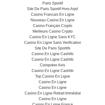
Paris Sportif
Site De Paris Sportif Hors Arjel
Casino Francais En Ligne
Nouveau Casino En Ligne
Casino Français Crypto
Meilleurs Casino Crypto
Casino En Ligne Sans KYC
Casino En Ligne Sans Verification
Site De Paris Sportifs
Casino En Ligne Cashlib
Casino En Ligne Cashlib
Coinpoker Avis
Casino En Ligne Cashlib
Top Casino En Ligne
Casino En Ligne
Casino En Ligne
Casino En Ligne Retrait Immédiat
Casino En Ligne
Casino En Ligne France