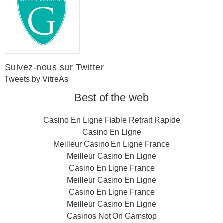
Suivez-nous sur Twitter
Tweets by VitreAs
Best of the web
Casino En Ligne Fiable Retrait Rapide
Casino En Ligne
Meilleur Casino En Ligne France
Meilleur Casino En Ligne
Casino En Ligne France
Meilleur Casino En Ligne
Casino En Ligne France
Meilleur Casino En Ligne
Casinos Not On Gamstop