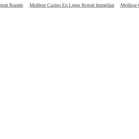
trait Rapide
Meilleur Casino En Ligne Retrait Immédiat
Meilleur