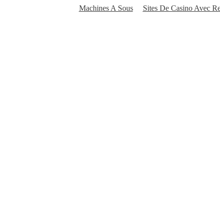
Machines A Sous
Sites De Casino Avec Re