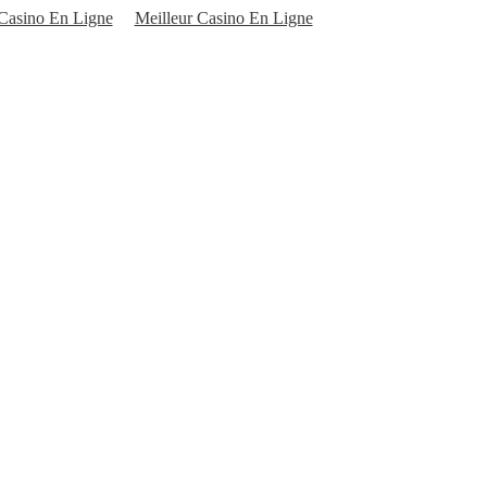
 Casino En Ligne
Meilleur Casino En Ligne