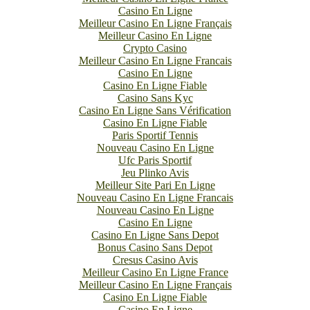
Casino En Ligne
Meilleur Casino En Ligne Français
Meilleur Casino En Ligne
Crypto Casino
Meilleur Casino En Ligne Francais
Casino En Ligne
Casino En Ligne Fiable
Casino Sans Kyc
Casino En Ligne Sans Vérification
Casino En Ligne Fiable
Paris Sportif Tennis
Nouveau Casino En Ligne
Ufc Paris Sportif
Jeu Plinko Avis
Meilleur Site Pari En Ligne
Nouveau Casino En Ligne Francais
Nouveau Casino En Ligne
Casino En Ligne
Casino En Ligne Sans Depot
Bonus Casino Sans Depot
Cresus Casino Avis
Meilleur Casino En Ligne France
Meilleur Casino En Ligne Français
Casino En Ligne Fiable
Casino En Ligne