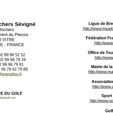
chers Sévigné
Ligue de Bre
http://www.ligue
Rochers
ntré du Plessis
Fédération Fr
0 VITRE
http://www.
E - FRANCE
Office de Tou
 02 99 96 52 52
http://www.
 02 99 96 79 34
02 99 96 79 91
Mairie de la 
: 06 79 42 79 88
http://www.mai
e@wanadoo.fr
Associatio
http://www.
sporti
TE DU GOLF
Sport
tedugolf.com
http://www.sp
Gol