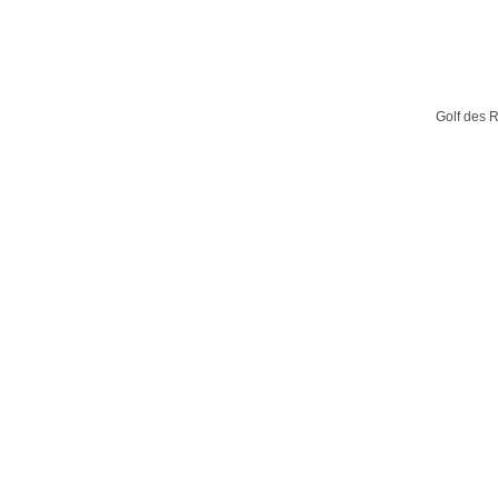
Golf des R