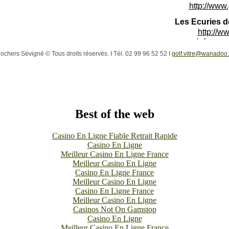
http://www.
Les Ecuries d
http://w
laferron
ochers Sévigné © Tous droits réservés. I Tél. 02 99 96 52 52 I
golf.vitre@wanadoo.
Best of the web
Casino En Ligne Fiable Retrait Rapide
Casino En Ligne
Meilleur Casino En Ligne France
Meilleur Casino En Ligne
Casino En Ligne France
Meilleur Casino En Ligne
Casino En Ligne France
Meilleur Casino En Ligne
Casinos Not On Gamstop
Casino En Ligne
Meilleur Casino En Ligne France